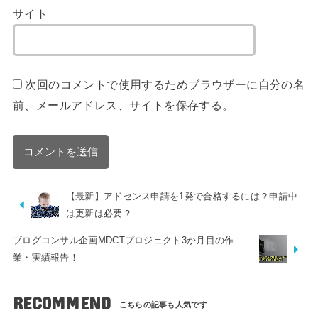
サイト
次回のコメントで使用するためブラウザーに自分の名
前、メールアドレス、サイトを保存する。
【最新】アドセンス申請を1発で合格するには？申請中
は更新は必要？
ブログコンサル企画MDCTプロジェクト3か月目の作
業・実績報告！
RECOMMEND