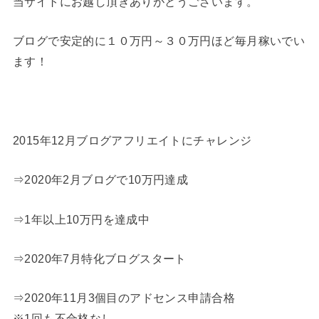
当サイトにお越し頂きありがとうございます。
ブログで安定的に１０万円～３０万円ほど毎月稼いでい
ます！
2015年12月ブログアフリエイトにチャレンジ
⇒2020年2月ブログで10万円達成
⇒1年以上10万円を達成中
⇒2020年7月特化ブログスタート
⇒2020年11月3個目のアドセンス申請合格
※1回も不合格なし