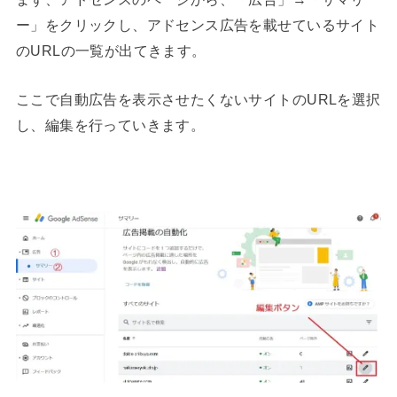
ー」をクリックし、アドセンス広告を載せているサイト
のURLの一覧が出てきます。
ここで自動広告を表示させたくないサイトのURLを選択
し、編集を行っていきます。