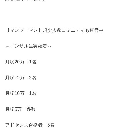
【マンツーマン】超少人数コミニティも運営中
～コンサル生実績者～
月収20万 1名
月収15万 2名
月収10万 1名
月収5万 多数
アドセンス合格者 5名