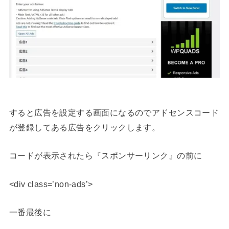
すると広告を設定する画面になるのでアドセンスコード
が登録してある広告をクリックします。
コードが表示されたら『スポンサーリンク』の前に
<div class=’non-ads’>
一番最後に