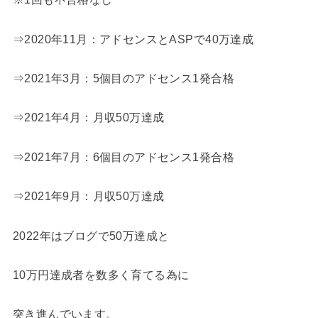
⇒2020年11月：アドセンスとASPで40万達成
⇒2021年3月：5個目のアドセンス1発合格
⇒2021年4月：月収50万達成
⇒2021年7月：6個目のアドセンス1発合格
⇒2021年9月：月収50万達成
2022年はブログで50万達成と
10万円達成者を数多く育てる為に
突き進んでいます。