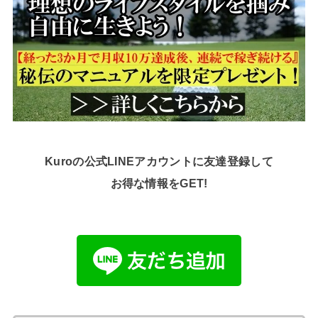
Kuroの公式LINEアカウントに友達登録して
お得な情報をGET!