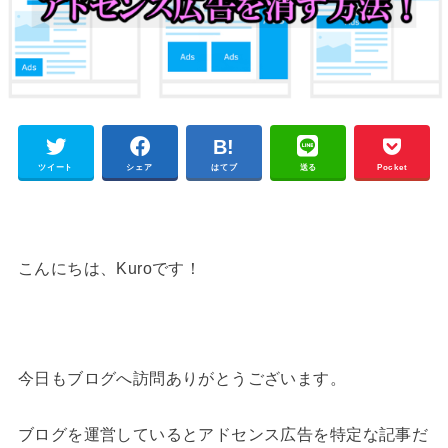
ツイート
シェア
はてブ
送る
Pocket
こんにちは、Kuroです！
今日もブログへ訪問ありがとうございます。
ブログを運営しているとアドセンス広告を特定な記事だ