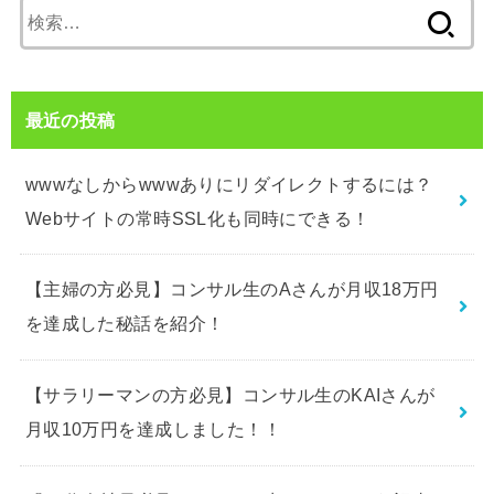
検
索:
最近の投稿
wwwなしからwwwありにリダイレクトするには？
Webサイトの常時SSL化も同時にできる！
【主婦の方必見】コンサル生のAさんが月収18万円
を達成した秘話を紹介！
【サラリーマンの方必見】コンサル生のKAIさんが
月収10万円を達成しました！！