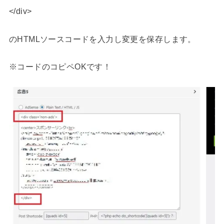
</div>
のHTMLソースコードを入力し変更を保存します。
※コードのコピペOKです！