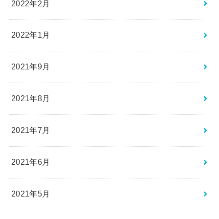
2022年2月
2022年1月
2021年9月
2021年8月
2021年7月
2021年6月
2021年5月