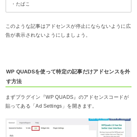
・たばこ
このような記事はアドセンスが停止にならないように広
告が表示されないようにしましょう。
WP QUADSを使って特定の記事だけアドセンスを外
す方法
まずプラグイン『WP QUADS』のアドセンスコードが
貼ってある「Ad Settings」を開きます。