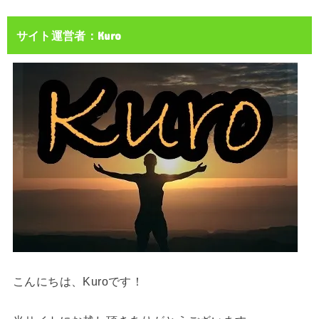
サイト運営者：Kuro
こんにちは、Kuroです！