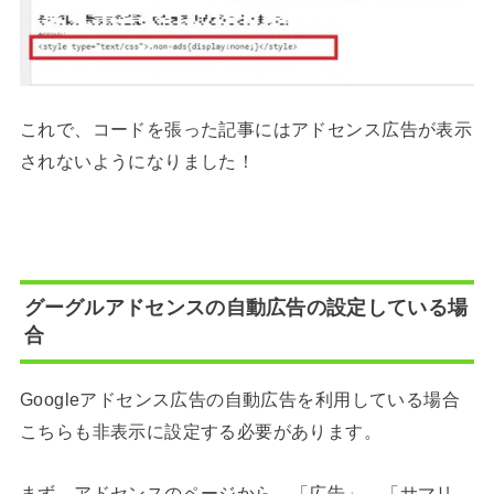
これで、コードを張った記事にはアドセンス広告が表示
されないようになりました！
グーグルアドセンスの自動広告の設定している場
合
Googleアドセンス広告の自動広告を利用している場合
こちらも非表示に設定する必要があります。
まず、アドセンスのページから、「広告」→「サマリ