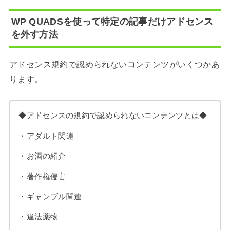
WP QUADSを使って特定の記事だけアドセンス
を外す方法
アドセンス規約で認められないコンテンツがいくつかあ
ります。
◆アドセンスの規約で認められないコンテンツとは◆
・アダルト関連
・お酒の紹介
・著作権侵害
・ギャンブル関連
・違法薬物