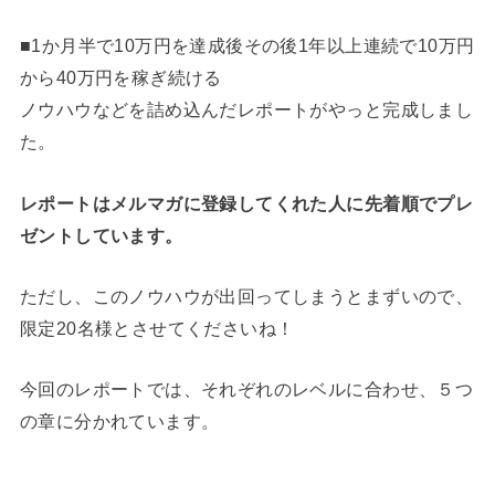
■1か月半で10万円を達成後その後1年以上連続で10万円
から40万円を稼ぎ続ける
ノウハウなどを詰め込んだレポートがやっと完成しまし
た。
レポートはメルマガに登録してくれた人に先着順でプレ
ゼントしています。
ただし、このノウハウが出回ってしまうとまずいので、
限定20名様とさせてくださいね！
今回のレポートでは、それぞれのレベルに合わせ、５つ
の章に分かれています。