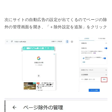
次にサイトの自動広告の設定が出てくるのでページの除
外の管理画面を開き、「＋除外設定を追加」をクリック