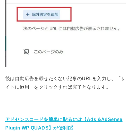
後は自動広告を載せたくない記事のURLを入力し、「サ
イトに適用」をクリックすれば完了となります。
アドセンスコードを簡単に貼るには【Ads &AdSense
Plugin WP QUADS】が便利