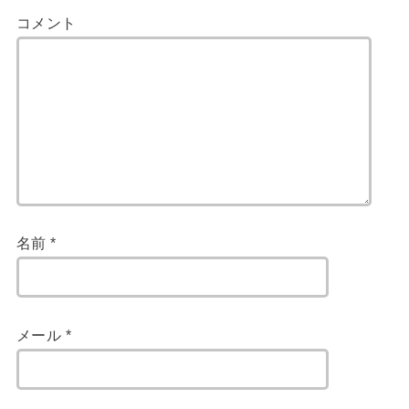
コメント
名前
*
メール
*