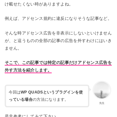
け載せたくない時がありますよね。
例えば、アドセンス規約に違反になりそうな記事など。
そんな時アドセンス広告を非表示にしないといけません
が、と這うものの全部の記事の広告を外すわけにはいき
ません。
そこで、この記事では特定の記事だけアドセンス広告を
外す方法を紹介します。
今回は
WP QUADSというプラグインを使
っている場合
の方法になります。
先生
是非参考にしてみて下さい。