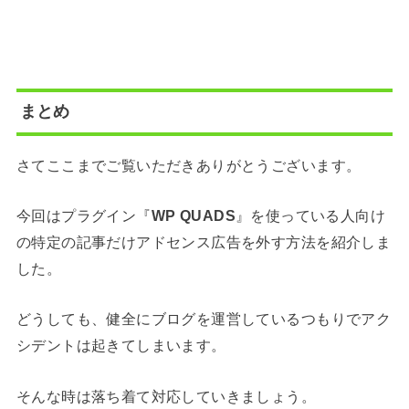
まとめ
さてここまでご覧いただきありがとうございます。
今回はプラグイン『
WP QUADS
』を使っている人向け
の特定の記事だけアドセンス広告を外す方法を紹介しま
した。
どうしても、健全にブログを運営しているつもりでアク
シデントは起きてしまいます。
そんな時は落ち着て対応していきましょう。