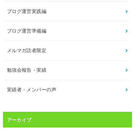
ブログ運営実践編
ブログ運営準備編
メルマガ読者限定
勉強会報告・実績
実績者・メンバーの声
アーカイブ