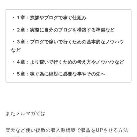
・１章：挨拶やブログで稼ぐ仕組み
・２章：実際に自分のブログを構築する準備など
・３章：ブログで稼いで行くための基本的なノウハウ
など
・４章：より稼いで行くための考え方やノウハウなど
・５章：稼ぐ為に絶対に必要な事やその先へ
またメルマガでは
楽天など使い複数の収入源構築で収益をUPさせる方法