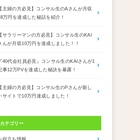
【主婦の方必見】コンサル生のAさんが月収
18万円を達成した秘話を紹介！
【サラリーマンの方必見】コンサル生のKAI
さんが月収10万円を達成しました！！
『40代会社員必見』コンサル生のKAIさんが1
記事12万PVを達成した秘訣を暴露！
【主婦の方必見】コンサル生のPさんが新し
いサイトで10万円達成しました！
カテゴリー
お役立ち情報