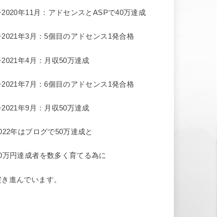
⇒2020年11月：アドセンスとASPで40万達成
⇒2021年3月：5個目のアドセンス1発合格
⇒2021年4月：月収50万達成
⇒2021年7月：6個目のアドセンス1発合格
⇒2021年9月：月収50万達成
2022年はブログで50万達成と
10万円達成者を数多く育てる為に
突き進んでいます。