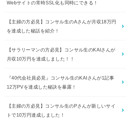
Webサイトの常時SSL化も同時にできる！
【主婦の方必見】コンサル生のAさんが月収18万円
を達成した秘話を紹介！
【サラリーマンの方必見】コンサル生のKAIさんが
月収10万円を達成しました！！
『40代会社員必見』コンサル生のKAIさんが1記事
12万PVを達成した秘訣を暴露！
【主婦の方必見】コンサル生のPさんが新しいサイ
トで10万円達成しました！