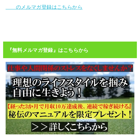
のメルマガ登録はこちらから
『無料メルマガ登録』はこちらから