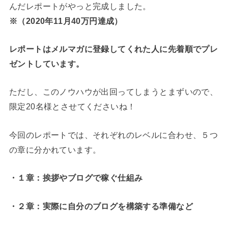
んだレポートがやっと完成しました。
※（2020年11月40万円達成）
レポートはメルマガに登録してくれた人に先着順でプレ
ゼントしています。
ただし、このノウハウが出回ってしまうとまずいので、
限定20名様とさせてくださいね！
今回のレポートでは、それぞれのレベルに合わせ、５つ
の章に分かれています。
・１章：挨拶やブログで稼ぐ仕組み
・２章：実際に自分のブログを構築する準備など