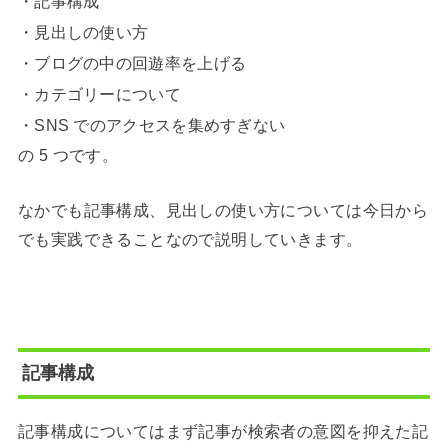
・記事構成
・見出しの使い方
・ブログの中の回遊率を上げる
・カテゴリーについて
・SNS でのアクセスを集めすぎない
の 5 つです。
なかでも記事構成、見出しの使い方については今日から
でも実践できることなので説明していきます。
記事構成
記事構成についてはまず記事が検索者の意図を抑えた記