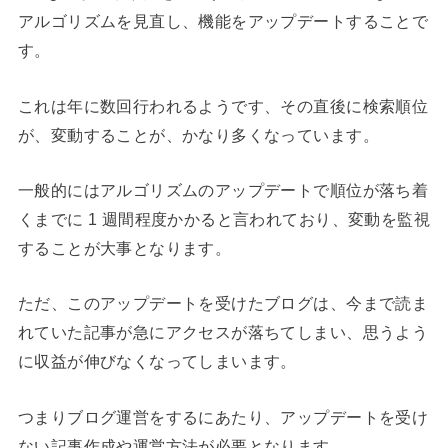
アルゴリズムを見直し、機能をアップデートすることで
す。
これは年に数回行われるようです、その直後に検索順位
が、変動することが、かなり多くなっています。
一般的にはアルゴリズムのアップデートで順位が落ち着
くまでに 1 週間程度かかると言われており、変動を監視
することが大事となります。
ただ、このアップデートを受けたブログは、今まで読ま
れていた記事が急にアクセスが落ちてしまい、思うよう
に収益が伸びなくなってしまいます。
つまりブログ運営をするにあたり、アップデートを受け
ない記事作成や運営方法が必要となります。