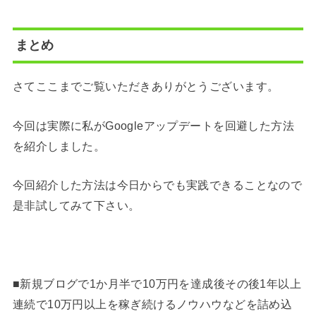
まとめ
さてここまでご覧いただきありがとうございます。
今回は実際に私がGoogleアップデートを回避した方法
を紹介しました。
今回紹介した方法は今日からでも実践できることなので
是非試してみて下さい。
■新規ブログで1か月半で10万円を達成後その後1年以上
連続で10万円以上を稼ぎ続けるノウハウなどを詰め込