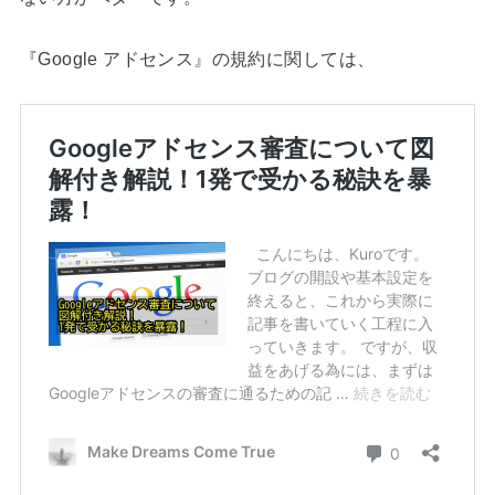
『Google アドセンス』の規約に関しては、