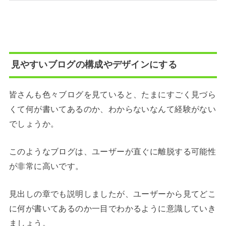
見やすいブログの構成やデザインにする
皆さんも色々ブログを見ていると、たまにすごく見づら
くて何が書いてあるのか、わからないなんて経験がない
でしょうか。
このようなブログは、ユーザーが直ぐに離脱する可能性
が非常に高いです。
見出しの章でも説明しましたが、ユーザーから見てどこ
に何が書いてあるのか一目でわかるように意識していき
ましょう。