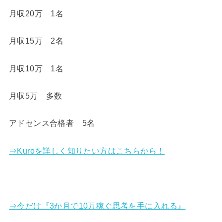
月収20万 1名
月収15万 2名
月収10万 1名
月収5万 多数
アドセンス合格者 5名
⇒Kuroを詳しく知りたい方はこちらから！
⇒今だけ『3か月で10万稼ぐ思考を手に入れる』