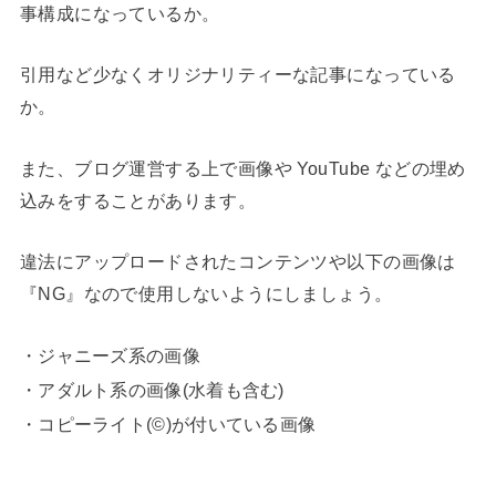
事構成になっているか。
引用など少なくオリジナリティーな記事になっている
か。
また、ブログ運営する上で画像や YouTube などの埋め
込みをすることがあります。
違法にアップロードされたコンテンツや以下の画像は
『NG』なので使用しないようにしましょう。
・ジャニーズ系の画像
・アダルト系の画像(水着も含む)
・コピーライト(©)が付いている画像