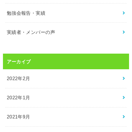
勉強会報告・実績
実績者・メンバーの声
アーカイブ
2022年2月
2022年1月
2021年9月