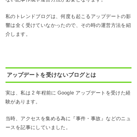
私のトレンドブログは、何度も起こるアップデートの影
響は全く受けていなかったので、その時の運営方法を紹
介します。
アップデートを受けないブログとは
実は、私は 2 年程前に Google アップデートを受けた経
験があります。
当時、アクセスを集める為に『事件・事故』などのニュ
ースを記事にしていました。