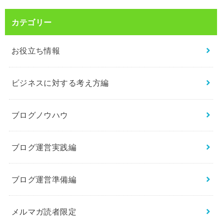
カテゴリー
お役立ち情報
ビジネスに対する考え方編
ブログノウハウ
ブログ運営実践編
ブログ運営準備編
メルマガ読者限定