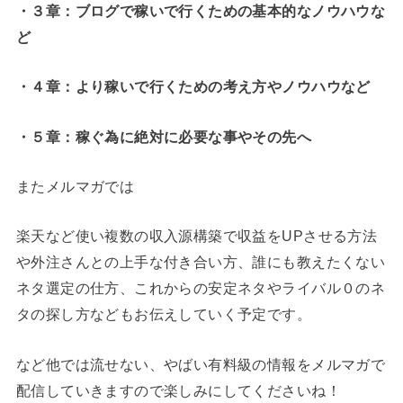
・３章：ブログで稼いで行くための基本的なノウハウな
ど
・４章：より稼いで行くための考え方やノウハウなど
・５章：稼ぐ為に絶対に必要な事やその先へ
またメルマガでは
楽天など使い複数の収入源構築で収益をUPさせる方法
や外注さんとの上手な付き合い方、誰にも教えたくない
ネタ選定の仕方、これからの安定ネタやライバル０のネ
タの探し方などもお伝えしていく予定です。
など他では流せない、やばい有料級の情報をメルマガで
配信していきますので楽しみにしてくださいね！