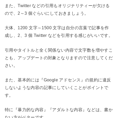
また、Twitter などの引用もオリジナリティーが欠ける
ので、2～3 個ぐらいにしておきましょう。
大体、1200 文字～1500 文字は自分の言葉で記事を作
成し、2、3 個 Twitter などを引用する感じがいいです。
引用やタイトルと全く関係ない内容で文字数を増やすこ
とも、アップデートの対象となりますので注意してくだ
さい。
また、基本的には『Google アドセンス』の規約に違反
しないような内容の記事にしていくことがポイントで
す。
特に『暴力的な内容』『アダルトな内容』などは、書か
ない方がベターです。