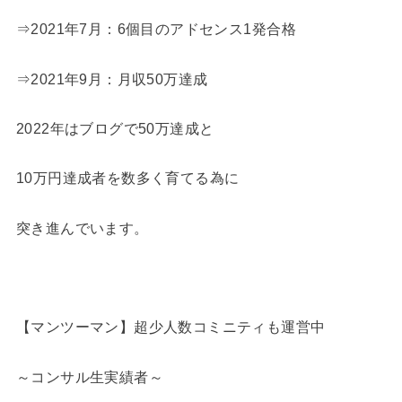
⇒2021年7月：6個目のアドセンス1発合格
⇒2021年9月：月収50万達成
2022年はブログで50万達成と
10万円達成者を数多く育てる為に
突き進んでいます。
【マンツーマン】超少人数コミニティも運営中
～コンサル生実績者～