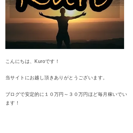
こんにちは、Kuroです！
当サイトにお越し頂きありがとうございます。
ブログで安定的に１０万円～３０万円ほど毎月稼いでい
ます！