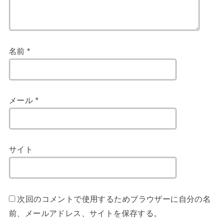
名前
*
メール
*
サイト
次回のコメントで使用するためブラウザーに自分の名
前、メールアドレス、サイトを保存する。