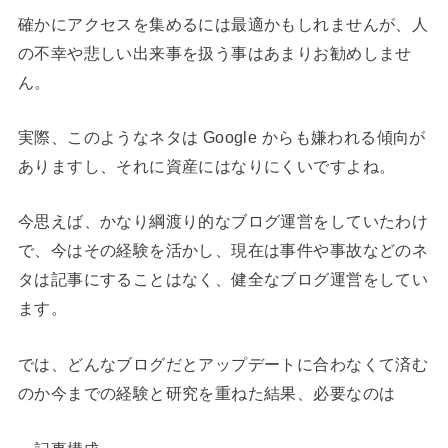
確かにアクセスを集めるには最適かもしれませんが、人
の不幸や悲しい出来事を扱う事はあまりお勧めしませ
ん。
実際、このようなネタは Google からも嫌われる傾向が
ありますし、それに資産にはなりにくいですよね。
今思えば、かなり綱渡り的なブログ運営をしていたわけ
で、今はその経験を活かし、現在は事件や事故などのネ
タは記事にすることはなく、健全なブログ運営をしてい
ます。
では、どんなブログだとアップデートに合わなくて済む
のか今までの経験と研究を重ねた結果、必要なのは