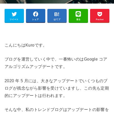
ツイート
シェア
はてブ
送る
Pocket
こんにちはKuroです。
ブログを運営していく中で、一番怖いのはGoogle コア
アルゴリズムアップデートです。
2020 年 5 月には、大きなアップデートでいくつものブ
ログが残念ながら影響を受けていますし、この先も定期
的にアップデートは行われます。
そんな中、私のトレンドブログはアップデートの影響を