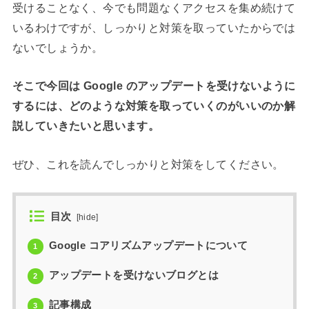
受けることなく、今でも問題なくアクセスを集め続けて
いるわけですが、しっかりと対策を取っていたからでは
ないでしょうか。
そこで今回は Google のアップデートを受けないように
するには、どのような対策を取っていくのがいいのか解
説していきたいと思います。
ぜひ、これを読んでしっかりと対策をしてください。
目次
[
hide
]
Google コアリズムアップデートについて
1
アップデートを受けないブログとは
2
記事構成
3