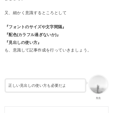
又、細かく意識するところとして
『フォントのサイズや文字間隔』
『配色(カラフル過ぎないか)』
『見出しの使い方』
も、意識して記事作成を行っていきましょう。
正しい見出しの使い方も必要だよ
先生