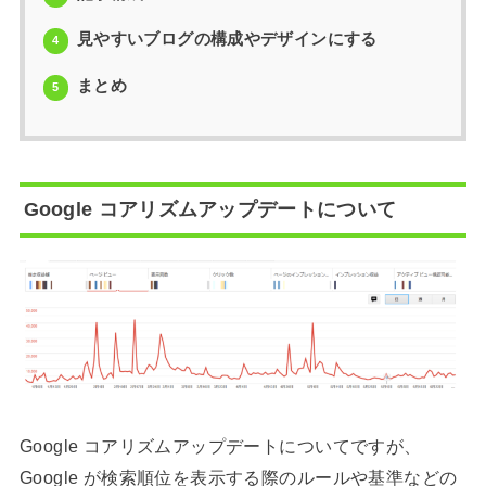
見やすいブログの構成やデザインにする
4
まとめ
5
Google コアリズムアップデートについて
Google コアリズムアップデートについてですが、
Google が検索順位を表示する際のルールや基準などの