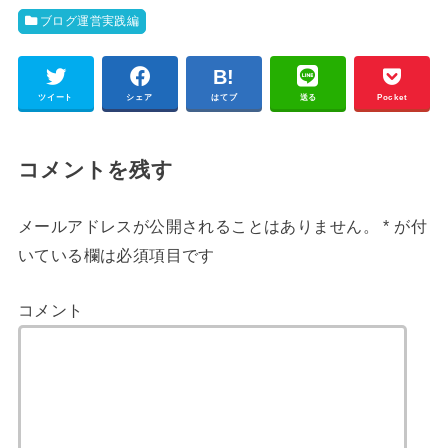
ブログ運営実践編
ツイート
シェア
はてブ
送る
Pocket
コメントを残す
メールアドレスが公開されることはありません。
*
が付
いている欄は必須項目です
コメント